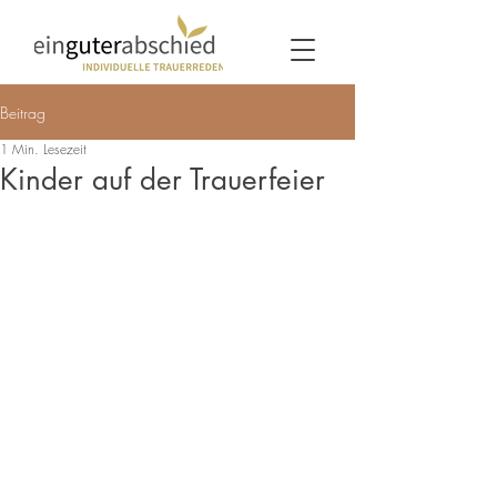
Beitrag
1 Min. Lesezeit
Kinder auf der Trauerfeier