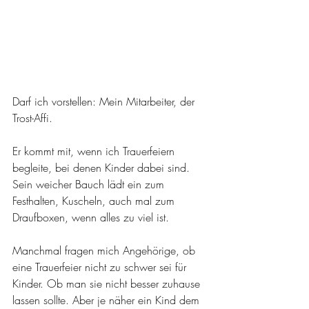
Darf ich vorstellen: Mein Mitarbeiter, der 
Trost-Affi.
Er kommt mit, wenn ich Trauerfeiern 
begleite, bei denen Kinder dabei sind. 
Sein weicher Bauch lädt ein zum 
Festhalten, Kuscheln, auch mal zum 
Draufboxen, wenn alles zu viel ist.
Manchmal fragen mich Angehörige, ob 
eine Trauerfeier nicht zu schwer sei für 
Kinder. Ob man sie nicht besser zuhause 
lassen sollte. Aber je näher ein Kind dem 