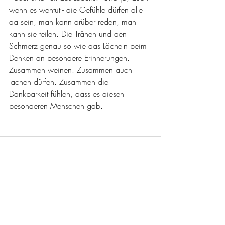
wenn es wehtut - die Gefühle dürfen alle 
da sein, man kann drüber reden, man 
kann sie teilen. Die Tränen und den 
Schmerz genau so wie das Lächeln beim 
Denken an besondere Erinnerungen. 
Zusammen weinen. Zusammen auch 
lachen dürfen. Zusammen die 
Dankbarkeit fühlen, dass es diesen 
besonderen Menschen gab.
Kommentare