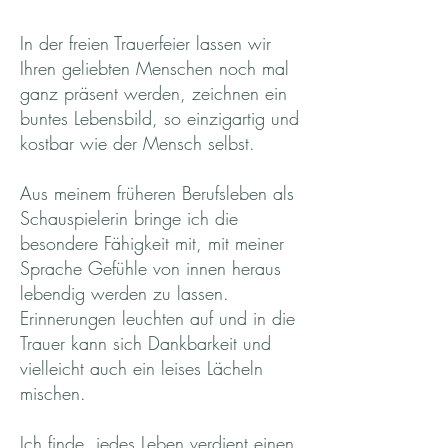
In der freien
Trauerfeier lassen wir
Ihren geliebten Menschen noch mal
ganz präsent werden, zeichnen ein
buntes Lebensbild, so einzigartig und
kostbar wie der Mensch selbst.
Aus meinem früheren Berufsleben als
Schauspielerin bringe ich die
besondere Fähigkeit mit, mit meiner
Sprache Gefühle von innen heraus
lebendig werden zu lassen.
Erinnerungen leuchten auf und in die
Trauer kann sich Dankbarkeit und
vielleicht auch ein leises Lächeln
mischen.
Ich finde, jedes Leben verdient einen