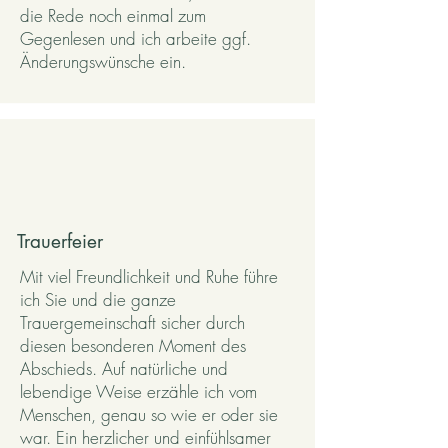
die Rede noch einmal zum
Gegenlesen und ich arbeite ggf.
Änderungswünsche ein.
Trauerfeier
Mit viel Freundlichkeit und Ruhe führe
ich Sie und die ganze
Trauergemeinschaft sicher durch
diesen besonderen Moment des
Abschieds. Auf natürliche und
lebendige Weise erzähle ich vom
Menschen, genau so wie er oder sie
war. Ein herzlicher und einfühlsamer