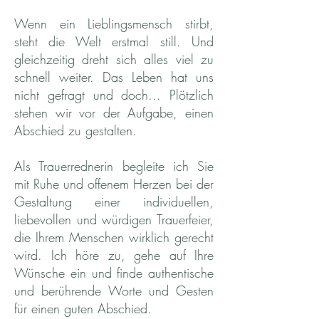
Wenn ein Lieblingsmensch stirbt,
steht die Welt erstmal still. Und
gleichzeitig dreht sich alles viel zu
schnell weiter. Das Leben hat uns
nicht gefragt und doch... Plötzlich
stehen wir vor der Aufgabe, einen
Abschied zu gestalten.
Als Trauerrednerin begleite ich Sie
mit Ruhe und offenem Herzen bei der
Gestaltung einer individuellen,
liebevollen und würdigen Trauerfeier,
die Ihrem Menschen wirklich gerecht
wird. Ich höre zu, gehe auf Ihre
Wünsche ein und finde authentische
und berührende Worte und Gesten
für einen guten Abschied.