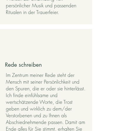
persönlicher Musik und passenden
Ritualen in der Trauerfeier.
Rede schreiben
Im Zentrum meiner Rede steht der
Mensch mit seiner Persönlichkeit und
den Spuren, die er oder sie hinterlässt.
Ich finde einfühlsame und
wertschätzende Worte, die Trost
geben und wirklich zu dem/der
Verstorbenen und zu Ihnen als
Abschiednehmende passen. Damit am
Ende alles für Sie stimmt, erhalten Sie