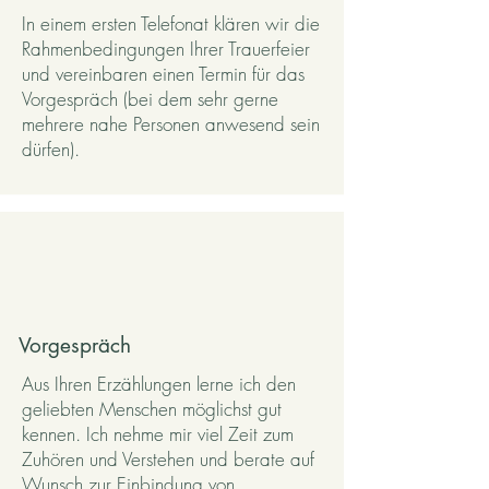
In einem ersten Telefonat klären wir die
Rahmenbedingungen Ihrer Trauerfeier
und vereinbaren einen Termin für das
Vorgespräch (bei dem sehr gerne
mehrere nahe Personen anwesend sein
dürfen).
Vorgespräch
Aus Ihren Erzählungen lerne ich den
geliebten Menschen möglichst gut
kennen. Ich nehme mir viel Zeit zum
Zuhören und Verstehen und berate auf
Wunsch zur Einbindung von