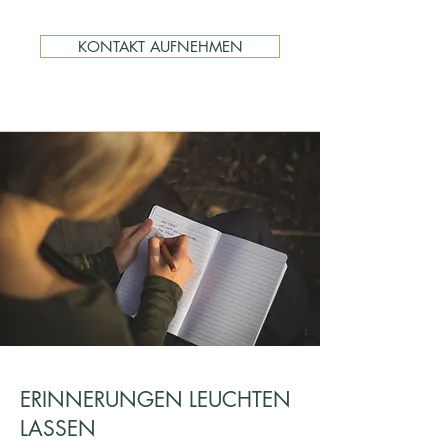
KONTAKT AUFNEHMEN
ERINNERUNGEN LEUCHTEN
LASSEN