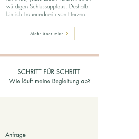
würdigen Schlussapplaus. Deshalb
bin ich Trauerrednerin von Herzen.
Mehr über mich
SCHRITT FÜR SCHRITT
Wie läuft meine Begleitung ab?
Anfrage