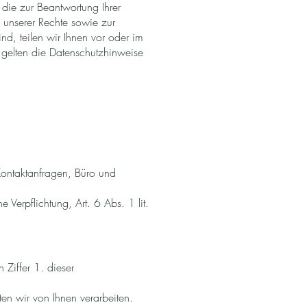
 die zur Beantwortung Ihrer
 unserer Rechte sowie zur
ind, teilen wir Ihnen vor oder im
 gelten die Datenschutzhinweise
Kontaktanfragen, Büro und
 Verpflichtung, Art. 6 Abs. 1 lit.
Ziffer 1. dieser
en wir von Ihnen verarbeiten.