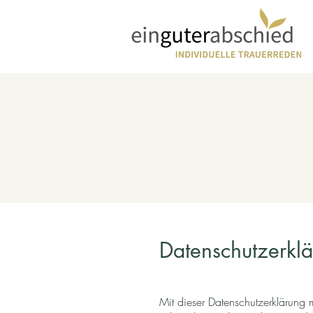
Datenschutzerkl
Mit dieser Datenschutzerklärung