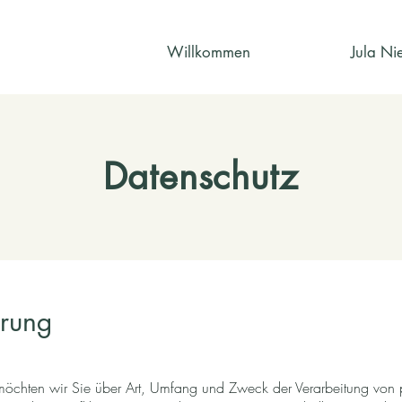
Willkommen
Jula N
Datenschutz
ärung
 möchten wir Sie über Art, Umfang und Zweck der Verarbeitung vo