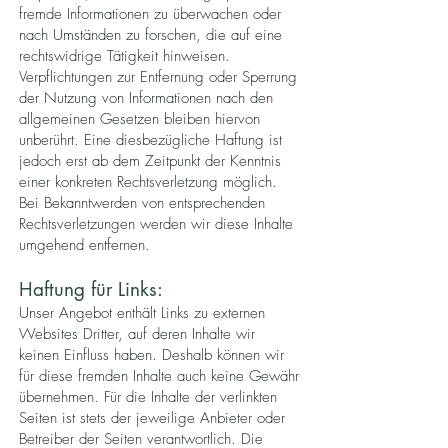
fremde Informationen zu überwachen oder
nach Umständen zu forschen, die auf eine
rechtswidrige Tätigkeit hinweisen.
Verpflichtungen zur Entfernung oder Sperrung
der Nutzung von Informationen nach den
allgemeinen Gesetzen bleiben hiervon
unberührt. Eine diesbezügliche Haftung ist
jedoch erst ab dem Zeitpunkt der Kenntnis
einer konkreten Rechtsverletzung möglich.
Bei Bekanntwerden von entsprechenden
Rechtsverletzungen werden wir diese Inhalte
umgehend entfernen.
Haftung für Links:
Unser Angebot enthält Links zu externen
Websites Dritter, auf deren Inhalte wir
keinen Einfluss haben. Deshalb können wir
für diese fremden Inhalte auch keine Gewähr
übernehmen. Für die Inhalte der verlinkten
Seiten ist stets der jeweilige Anbieter oder
Betreiber der Seiten verantwortlich. Die