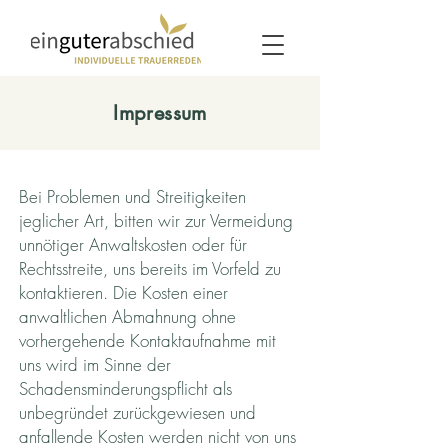
Impressum
Bei Problemen und Streitigkeiten
jeglicher Art, bitten wir zur Vermeidung
unnötiger Anwaltskosten oder für
Rechtsstreite, uns bereits im Vorfeld zu
kontaktieren. Die Kosten einer
anwaltlichen Abmahnung ohne
vorhergehende Kontaktaufnahme mit
uns wird im Sinne der
Schadensminderungspflicht als
unbegründet zurückgewiesen und
anfallende Kosten werden nicht von uns